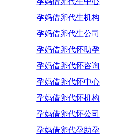
孕妈借卵代生中心
孕妈借卵代生机构
孕妈借卵代生公司
孕妈借卵代怀助孕
孕妈借卵代怀咨询
孕妈借卵代怀中心
孕妈借卵代怀机构
孕妈借卵代怀公司
孕妈借卵代孕助孕