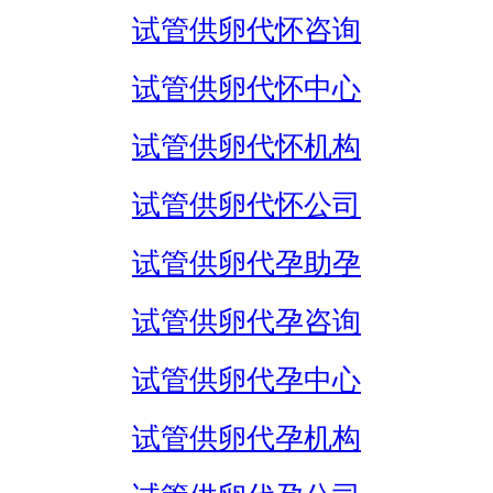
试管供卵代怀咨询
试管供卵代怀中心
试管供卵代怀机构
试管供卵代怀公司
试管供卵代孕助孕
试管供卵代孕咨询
试管供卵代孕中心
试管供卵代孕机构