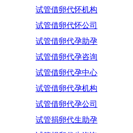
试管借卵代怀机构
试管借卵代怀公司
试管借卵代孕助孕
试管借卵代孕咨询
试管借卵代孕中心
试管借卵代孕机构
试管借卵代孕公司
试管捐卵代生助孕