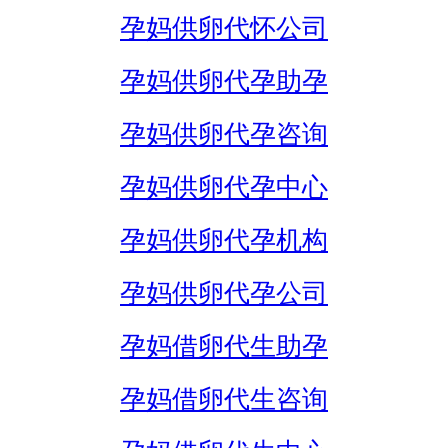
孕妈供卵代怀公司
孕妈供卵代孕助孕
孕妈供卵代孕咨询
孕妈供卵代孕中心
孕妈供卵代孕机构
孕妈供卵代孕公司
孕妈借卵代生助孕
孕妈借卵代生咨询