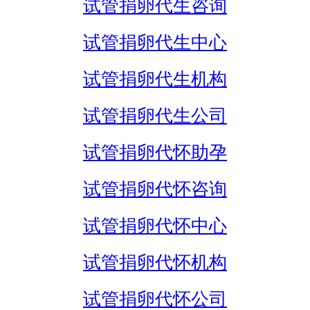
试管捐卵代生咨询
试管捐卵代生中心
试管捐卵代生机构
试管捐卵代生公司
试管捐卵代怀助孕
试管捐卵代怀咨询
试管捐卵代怀中心
试管捐卵代怀机构
试管捐卵代怀公司