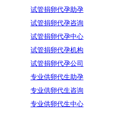
试管捐卵代孕助孕
试管捐卵代孕咨询
试管捐卵代孕中心
试管捐卵代孕机构
试管捐卵代孕公司
专业供卵代生助孕
专业供卵代生咨询
专业供卵代生中心