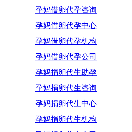
孕妈借卵代孕咨询
孕妈借卵代孕中心
孕妈借卵代孕机构
孕妈借卵代孕公司
孕妈捐卵代生助孕
孕妈捐卵代生咨询
孕妈捐卵代生中心
孕妈捐卵代生机构