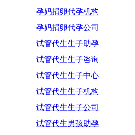
孕妈捐卵代孕机构
孕妈捐卵代孕公司
试管代生生子助孕
试管代生生子咨询
试管代生生子中心
试管代生生子机构
试管代生生子公司
试管代生男孩助孕