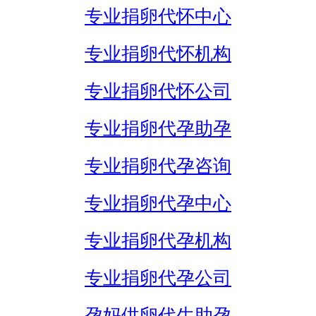
专业捐卵代怀中心
专业捐卵代怀机构
专业捐卵代怀公司
专业捐卵代孕助孕
专业捐卵代孕咨询
专业捐卵代孕中心
专业捐卵代孕机构
专业捐卵代孕公司
孕妈供卵代生助孕