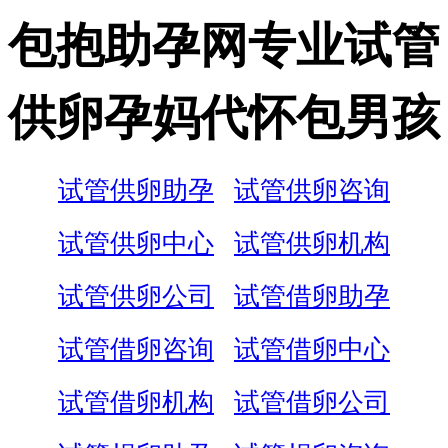
包抱助孕网专业试管
供卵孕妈代怀包男孩
试管供卵助孕
试管供卵咨询
试管供卵中心
试管供卵机构
试管供卵公司
试管借卵助孕
试管借卵咨询
试管借卵中心
试管借卵机构
试管借卵公司