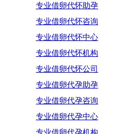
专业借卵代怀助孕
专业借卵代怀咨询
专业借卵代怀中心
专业借卵代怀机构
专业借卵代怀公司
专业借卵代孕助孕
专业借卵代孕咨询
专业借卵代孕中心
专业借卵代孕机构