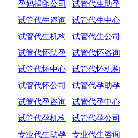
孕妈捐卵公司
试管代生助孕
试管代生咨询
试管代生中心
试管代生机构
试管代生公司
试管代怀助孕
试管代怀咨询
试管代怀中心
试管代怀机构
试管代怀公司
试管代孕助孕
试管代孕咨询
试管代孕中心
试管代孕机构
试管代孕公司
专业代生助孕
专业代生咨询