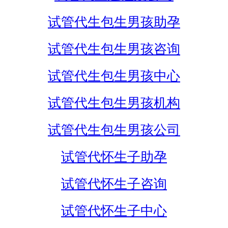
试管代生包生男孩助孕
试管代生包生男孩咨询
试管代生包生男孩中心
试管代生包生男孩机构
试管代生包生男孩公司
试管代怀生子助孕
试管代怀生子咨询
试管代怀生子中心