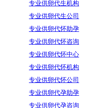
专业供卵代生机构
专业供卵代生公司
专业供卵代怀助孕
专业供卵代怀咨询
专业供卵代怀中心
专业供卵代怀机构
专业供卵代怀公司
专业供卵代孕助孕
专业供卵代孕咨询