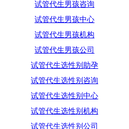
试管代生男孩咨询
试管代生男孩中心
试管代生男孩机构
试管代生男孩公司
试管代生选性别助孕
试管代生选性别咨询
试管代生选性别中心
试管代生选性别机构
试管代生选性别公司