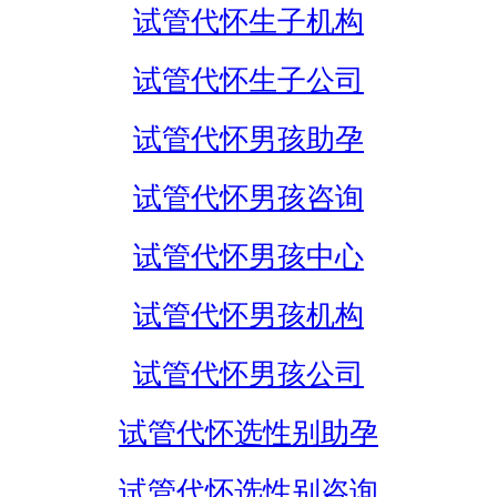
试管代怀生子机构
试管代怀生子公司
试管代怀男孩助孕
试管代怀男孩咨询
试管代怀男孩中心
试管代怀男孩机构
试管代怀男孩公司
试管代怀选性别助孕
试管代怀选性别咨询