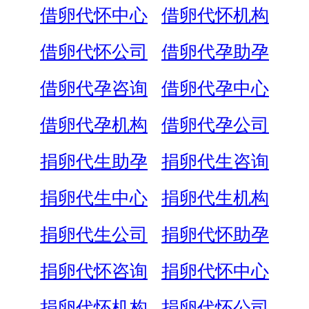
借卵代怀中心
借卵代怀机构
借卵代怀公司
借卵代孕助孕
借卵代孕咨询
借卵代孕中心
借卵代孕机构
借卵代孕公司
捐卵代生助孕
捐卵代生咨询
捐卵代生中心
捐卵代生机构
捐卵代生公司
捐卵代怀助孕
捐卵代怀咨询
捐卵代怀中心
捐卵代怀机构
捐卵代怀公司