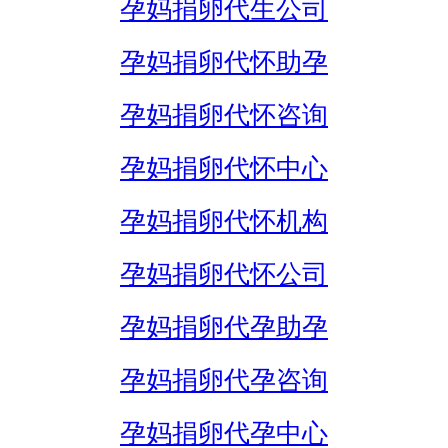
孕妈捐卵代生公司
孕妈捐卵代怀助孕
孕妈捐卵代怀咨询
孕妈捐卵代怀中心
孕妈捐卵代怀机构
孕妈捐卵代怀公司
孕妈捐卵代孕助孕
孕妈捐卵代孕咨询
孕妈捐卵代孕中心