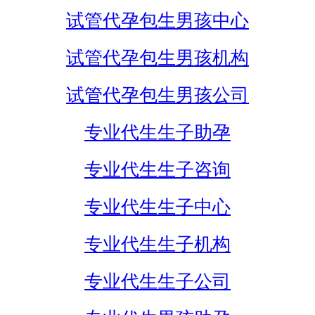
试管代孕包生男孩中心
试管代孕包生男孩机构
试管代孕包生男孩公司
专业代生生子助孕
专业代生生子咨询
专业代生生子中心
专业代生生子机构
专业代生生子公司