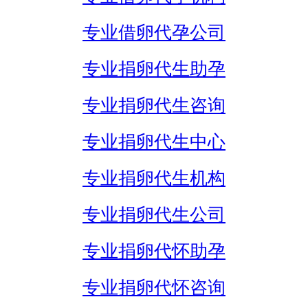
专业借卵代孕公司
专业捐卵代生助孕
专业捐卵代生咨询
专业捐卵代生中心
专业捐卵代生机构
专业捐卵代生公司
专业捐卵代怀助孕
专业捐卵代怀咨询