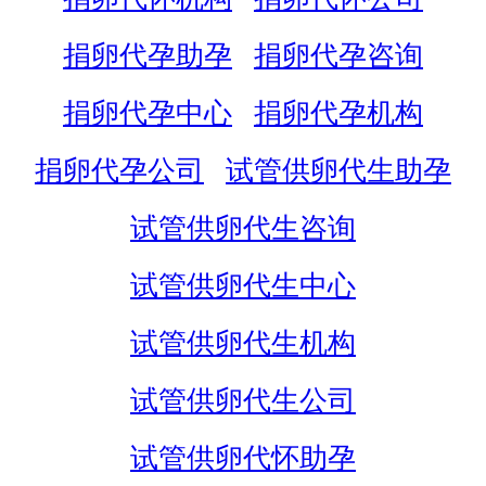
捐卵代孕助孕
捐卵代孕咨询
捐卵代孕中心
捐卵代孕机构
捐卵代孕公司
试管供卵代生助孕
试管供卵代生咨询
试管供卵代生中心
试管供卵代生机构
试管供卵代生公司
试管供卵代怀助孕