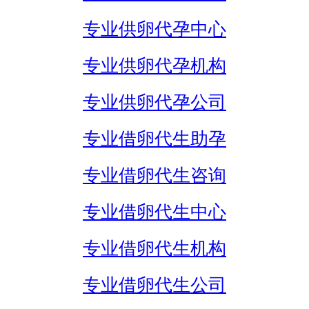
专业供卵代孕中心
专业供卵代孕机构
专业供卵代孕公司
专业借卵代生助孕
专业借卵代生咨询
专业借卵代生中心
专业借卵代生机构
专业借卵代生公司