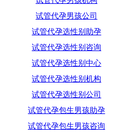
试管代孕男孩机构
试管代孕男孩公司
试管代孕选性别助孕
试管代孕选性别咨询
试管代孕选性别中心
试管代孕选性别机构
试管代孕选性别公司
试管代孕包生男孩助孕
试管代孕包生男孩咨询