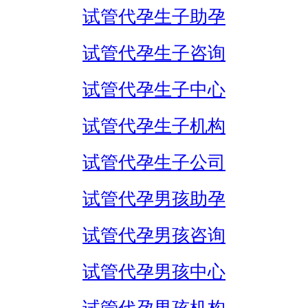
试管代孕生子助孕
试管代孕生子咨询
试管代孕生子中心
试管代孕生子机构
试管代孕生子公司
试管代孕男孩助孕
试管代孕男孩咨询
试管代孕男孩中心