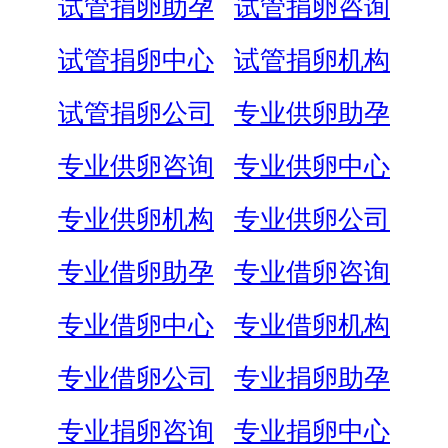
试管捐卵助孕
试管捐卵咨询
试管捐卵中心
试管捐卵机构
试管捐卵公司
专业供卵助孕
专业供卵咨询
专业供卵中心
专业供卵机构
专业供卵公司
专业借卵助孕
专业借卵咨询
专业借卵中心
专业借卵机构
专业借卵公司
专业捐卵助孕
专业捐卵咨询
专业捐卵中心