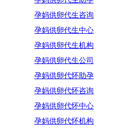
孕妈供卵代生咨询
孕妈供卵代生中心
孕妈供卵代生机构
孕妈供卵代生公司
孕妈供卵代怀助孕
孕妈供卵代怀咨询
孕妈供卵代怀中心
孕妈供卵代怀机构