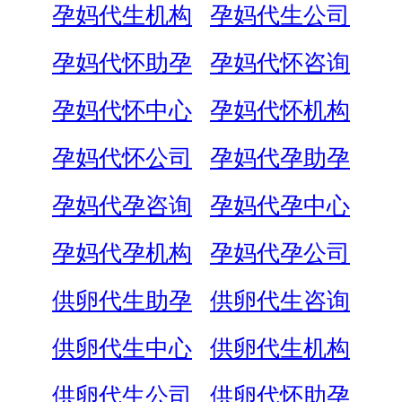
孕妈代生机构
孕妈代生公司
孕妈代怀助孕
孕妈代怀咨询
孕妈代怀中心
孕妈代怀机构
孕妈代怀公司
孕妈代孕助孕
孕妈代孕咨询
孕妈代孕中心
孕妈代孕机构
孕妈代孕公司
供卵代生助孕
供卵代生咨询
供卵代生中心
供卵代生机构
供卵代生公司
供卵代怀助孕