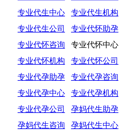
专业代生中心
专业代生机构
专业代生公司
专业代怀助孕
专业代怀咨询
专业代怀中心
专业代怀机构
专业代怀公司
专业代孕助孕
专业代孕咨询
专业代孕中心
专业代孕机构
专业代孕公司
孕妈代生助孕
孕妈代生咨询
孕妈代生中心