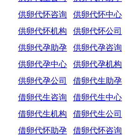
供卵代怀咨询
供卵代怀中心
供卵代怀机构
供卵代怀公司
供卵代孕助孕
供卵代孕咨询
供卵代孕中心
供卵代孕机构
供卵代孕公司
借卵代生助孕
借卵代生咨询
借卵代生中心
借卵代生机构
借卵代生公司
借卵代怀助孕
借卵代怀咨询