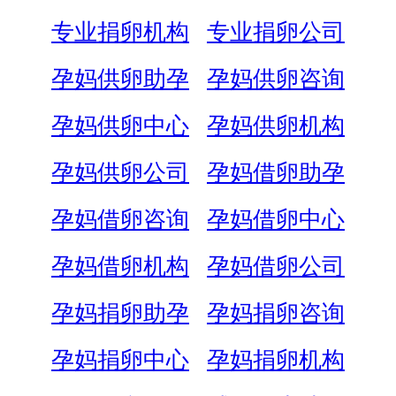
专业捐卵机构
专业捐卵公司
孕妈供卵助孕
孕妈供卵咨询
孕妈供卵中心
孕妈供卵机构
孕妈供卵公司
孕妈借卵助孕
孕妈借卵咨询
孕妈借卵中心
孕妈借卵机构
孕妈借卵公司
孕妈捐卵助孕
孕妈捐卵咨询
孕妈捐卵中心
孕妈捐卵机构