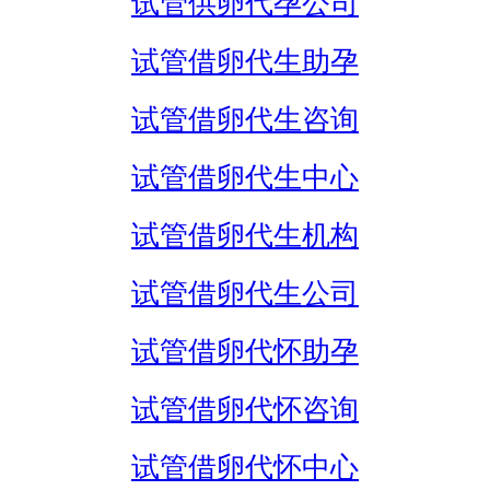
试管供卵代孕公司
试管借卵代生助孕
试管借卵代生咨询
试管借卵代生中心
试管借卵代生机构
试管借卵代生公司
试管借卵代怀助孕
试管借卵代怀咨询
试管借卵代怀中心