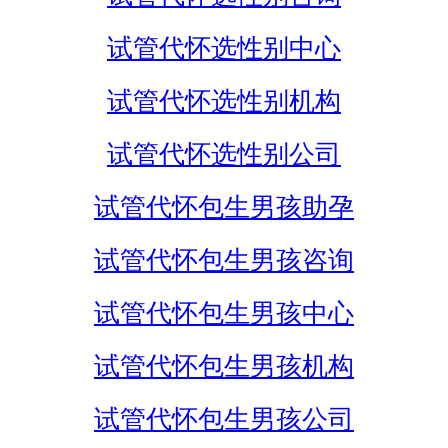
试管代怀选性别中心
试管代怀选性别机构
试管代怀选性别公司
试管代怀包生男孩助孕
试管代怀包生男孩咨询
试管代怀包生男孩中心
试管代怀包生男孩机构
试管代怀包生男孩公司